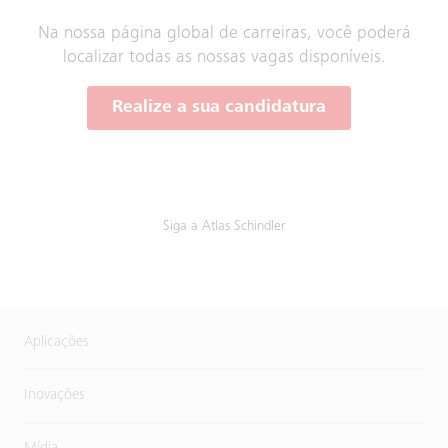
Na nossa página global de carreiras, você poderá
localizar todas as nossas vagas disponíveis.
Realize a sua candidatura
Siga a Atlas Schindler
Aplicações
Inovações