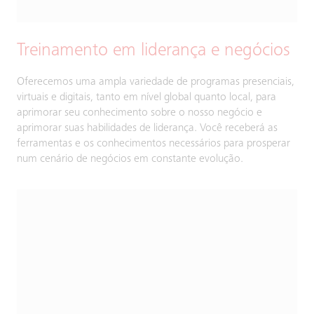
Treinamento em liderança e negócios
Oferecemos uma ampla variedade de programas presenciais,
virtuais e digitais, tanto em nível global quanto local, para
aprimorar seu conhecimento sobre o nosso negócio e
aprimorar suas habilidades de liderança. Você receberá as
ferramentas e os conhecimentos necessários para prosperar
num cenário de negócios em constante evolução.