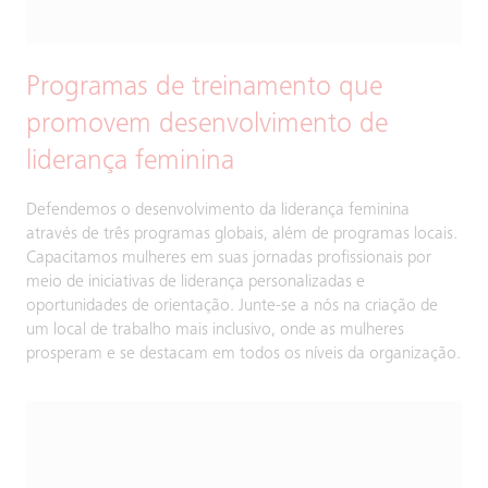
Programas de treinamento que
promovem desenvolvimento de
liderança feminina
Defendemos o desenvolvimento da liderança feminina
através de três programas globais, além de programas locais.
Capacitamos mulheres em suas jornadas profissionais por
meio de iniciativas de liderança personalizadas e
oportunidades de orientação. Junte-se a nós na criação de
um local de trabalho mais inclusivo, onde as mulheres
prosperam e se destacam em todos os níveis da organização.