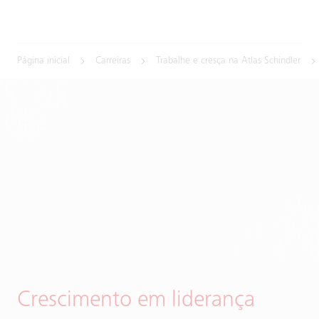
Página inicial
Carreiras
Trabalhe e cresça na Atlas Schindler
Crescimento em liderança