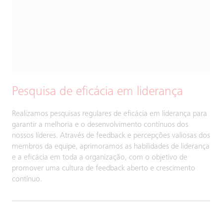
Pesquisa de eficácia em liderança
Realizamos pesquisas regulares de eficácia em liderança para
garantir a melhoria e o desenvolvimento contínuos dos
nossos líderes. Através de feedback e percepções valiosas dos
membros da equipe, aprimoramos as habilidades de liderança
e a eficácia em toda a organização, com o objetivo de
promover uma cultura de feedback aberto e crescimento
contínuo.