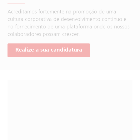
Acreditamos fortemente na promoção de uma
cultura corporativa de desenvolvimento contínuo e
no fornecimento de uma plataforma onde os nossos
colaboradores possam crescer.
Realize a sua candidatura