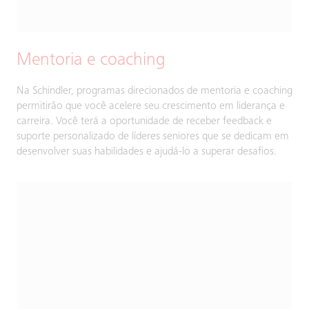
Mentoria e coaching
Na Schindler, programas direcionados de mentoria e coaching
permitirão que você acelere seu crescimento em liderança e
carreira. Você terá a oportunidade de receber feedback e
suporte personalizado de líderes seniores que se dedicam em
desenvolver suas habilidades e ajudá-lo a superar desafios.