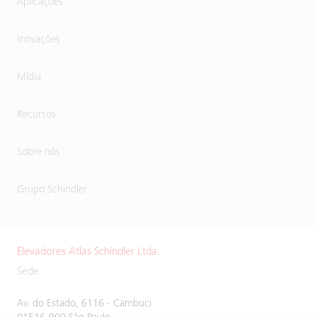
Aplicações
Inovações
Mídia
Recursos
Sobre nós
Grupo Schindler
Elevadores Atlas Schindler Ltda.
Sede
Av. do Estado, 6116 - Cambuci