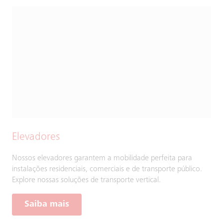
Elevadores
Nossos elevadores garantem a mobilidade perfeita para
instalações residenciais, comerciais e de transporte público.
Explore nossas soluções de transporte vertical.
Saiba mais