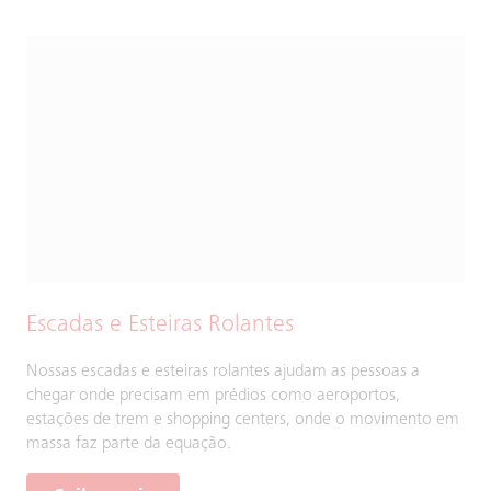
Escadas e Esteiras Rolantes
Nossas escadas e esteiras rolantes ajudam as pessoas a
chegar onde precisam em prédios como aeroportos,
estações de trem e shopping centers, onde o movimento em
massa faz parte da equação.