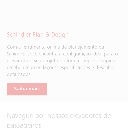
Schindler Plan & Design
Com a ferramenta online de planejamento da
Schindler você encontra a configuração ideal para o
elevador do seu projeto de forma simples e rápida,
recebe recomendações, especificações e desenhos
detalhados.
Saiba mais
Navegue por nossos elevadores de
passageiros