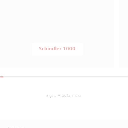
Schindler 1000
Siga a Atlas Schindler