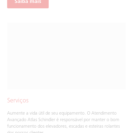
Saiba mais
Serviços
Aumente a vida útil de seu equipamento. O Atendimento
Avançado Atlas Schindler é responsável por manter o bom
funcionamento dos elevadores, escadas e esteiras rolantes