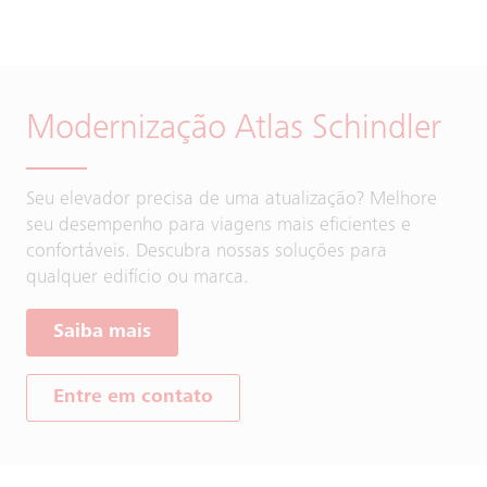
Modernização Atlas Schindler
Seu elevador precisa de uma atualização? Melhore
seu desempenho para viagens mais eficientes e
confortáveis. Descubra nossas soluções para
qualquer edifício ou marca.
Saiba mais
Entre em contato