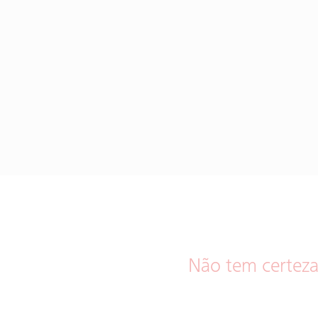
Não tem certeza