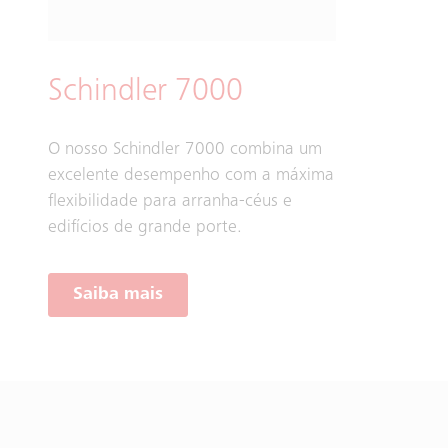
Schindler 7000
O nosso Schindler 7000 combina um
excelente desempenho com a máxima
flexibilidade para arranha-céus e
edifícios de grande porte.
Saiba mais