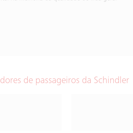
dores de passageiros da Schindler