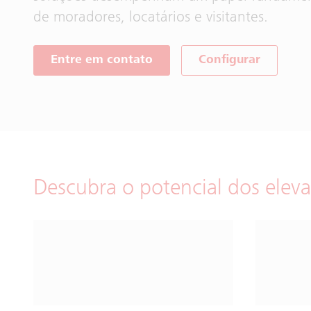
de moradores, locatários e visitantes.
Entre em contato
Configurar
Descubra o potencial dos eleva