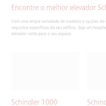
Encontre o melhor elevador Sch
Com uma ampla variedade de modelos e opções de el
requisitos específicos do seu edifício. Seja um hospit
elevador certo para o seu espaço.
Schindler 1000
Schin