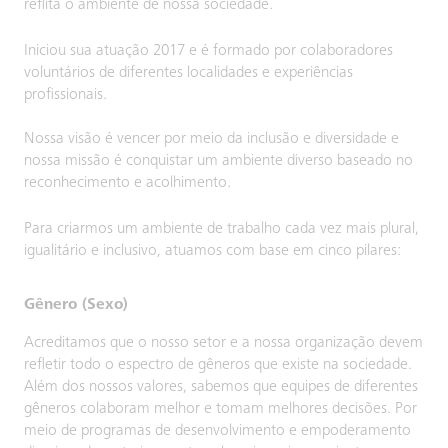
reflita o ambiente de nossa sociedade.
Iniciou sua atuação 2017 e é formado por colaboradores
voluntários de diferentes localidades e experiências
profissionais.
Nossa visão é vencer por meio da inclusão e diversidade e
nossa missão é conquistar um ambiente diverso baseado no
reconhecimento e acolhimento.
Para criarmos um ambiente de trabalho cada vez mais plural,
igualitário e inclusivo, atuamos com base em cinco pilares:
Gênero (Sexo)
Acreditamos que o nosso setor e a nossa organização devem
refletir todo o espectro de gêneros que existe na sociedade.
Além dos nossos valores, sabemos que equipes de diferentes
gêneros colaboram melhor e tomam melhores decisões. Por
meio de programas de desenvolvimento e empoderamento