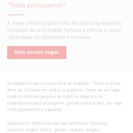
"Todos participamos!"
A nossa presença global nos dá acesso ao espectro
completo da diversidade humana e reforça a nossa
capacidade de adaptação e inovação.
Veja nossas vagas
Acreditamos que o nosso local de trabalho – físico e virtual –
deve ser inclusivo em todos os aspectos. Deve ser um lugar
onde acolhemos pessoas de todas as origens e as
capacitamos para alcançarem grandes realizações, um lugar
onde praticamos a equidade.
Valorizamos todo o escopo das diferenças humanas,
incluindo origem étnica, gênero, cultura, religião,