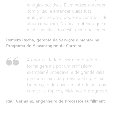
energias positivas. É um prazer aprender
com o Raul e entender quais suas
ambições e dores, podendo contribuir de
alguma maneira. No final, entendo que o
maior beneficiado desta mentoria sou eu.
Romero Rocha, gerente de Serviços e mentor no
Programa de Alavancagem de Carreira
A oportunidade de ser mentorado de
forma genuína por um profissional
exemplar é impagável e de grande valia
para a minha vida profissional e pessoal.
Liderança e desenvolvimento de pessoas -
com esses tópicos, iniciamos o progresso.
Raul Germano, engenheiro de Processos Fulfillment