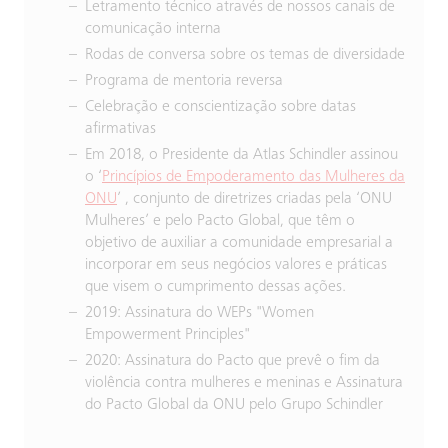
Letramento técnico através de nossos canais de
comunicação interna
Rodas de conversa sobre os temas de diversidade
Programa de mentoria reversa
Celebração e conscientização sobre datas
afirmativas
Em 2018, o Presidente da Atlas Schindler assinou
o ‘
Princípios de Empoderamento das Mulheres da
ONU
’ , conjunto de diretrizes criadas pela ‘ONU
Mulheres’ e pelo Pacto Global, que têm o
objetivo de auxiliar a comunidade empresarial a
incorporar em seus negócios valores e práticas
que visem o cumprimento dessas ações.
2019: Assinatura do WEPs "Women
Empowerment Principles"
2020: Assinatura do Pacto que prevê o fim da
violência contra mulheres e meninas e Assinatura
do Pacto Global da ONU pelo Grupo Schindler