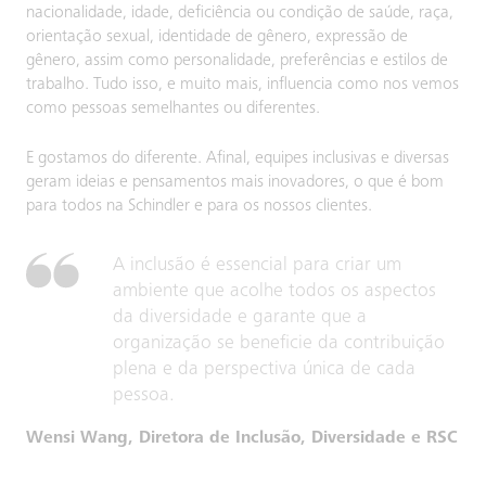
nacionalidade, idade, deficiência ou condição de saúde, raça,
orientação sexual, identidade de gênero, expressão de
gênero, assim como personalidade, preferências e estilos de
trabalho. Tudo isso, e muito mais, influencia como nos vemos
como pessoas semelhantes ou diferentes.
E gostamos do diferente. Afinal, equipes inclusivas e diversas
geram ideias e pensamentos mais inovadores, o que é bom
para todos na Schindler e para os nossos clientes.
A inclusão é essencial para criar um
ambiente que acolhe todos os aspectos
da diversidade e garante que a
organização se beneficie da contribuição
plena e da perspectiva única de cada
pessoa.
Wensi Wang, Diretora de Inclusão, Diversidade e RSC