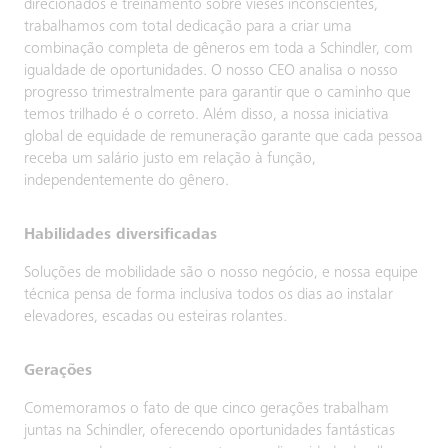
direcionados e treinamento sobre vieses inconscientes,
trabalhamos com total dedicação para a criar uma
combinação completa de gêneros em toda a Schindler, com
igualdade de oportunidades. O nosso CEO analisa o nosso
progresso trimestralmente para garantir que o caminho que
temos trilhado é o correto. Além disso, a nossa iniciativa
global de equidade de remuneração garante que cada pessoa
receba um salário justo em relação à função,
independentemente do gênero.
Habilidades diversificadas
Soluções de mobilidade são o nosso negócio, e nossa equipe
técnica pensa de forma inclusiva todos os dias ao instalar
elevadores, escadas ou esteiras rolantes.
Gerações
Comemoramos o fato de que cinco gerações trabalham
juntas na Schindler, oferecendo oportunidades fantásticas