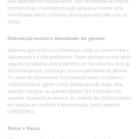
para aprendermos mutuamente, com diversidade de olhares
e perspectivas. Incentivamos cada geração a manter uma
mentalidade aberta, curiosa e pronta para aprender com os
outros.
Orientação sexual e identidade de gênero
Sabemos que existe uma intersecção cada vez maior entre a
vida pessoal e a vida profissional. Todos precisamos nos sentir
seguros no trabalho para podermos ser nós mesmos, livre de
discriminação por orientação sexual e identidade de gênero.
Por meio de treinamento, incentivamos todos os líderes e
colaboradores a agirem como aliados quando surge uma
situação insegura, ou quando alguém não é tratado com
respeito. Apoiamos as normas de conduta das Nações Unidas
em relação ao combate à discriminação contra pessoas
LGBTQIAPN+.
Etnias e Raças