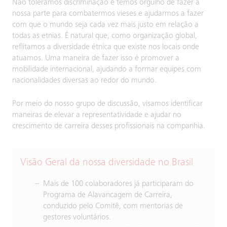
Não toleramos discriminação e temos orgulho de fazer a
nossa parte para combatermos vieses e ajudarmos a fazer
com que o mundo seja cada vez mais justo em relação a
todas as etnias. É natural que, como organização global,
reflitamos a diversidade étnica que existe nos locais onde
atuamos. Uma maneira de fazer isso é promover a
mobilidade internacional, ajudando a formar equipes com
nacionalidades diversas ao redor do mundo.
Por meio do nosso grupo de discussão, visamos identificar
maneiras de elevar a representatividade e ajudar no
crescimento de carreira desses profissionais na companhia.
Visão Geral da nossa diversidade no Brasil
Mais de 100 colaboradores já participaram do
Programa de Alavancagem de Carreira,
conduzido pelo Comitê, com mentorias de
gestores voluntários.