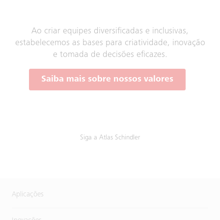
Ao criar equipes diversificadas e inclusivas,
estabelecemos as bases para criatividade, inovação
e tomada de decisões eficazes.
Saiba mais sobre nossos valores
Siga a Atlas Schindler
Aplicações