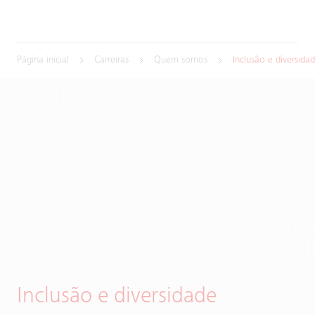
Página inicial
Carreiras
Quem somos
Inclusão e diversida
Inclusão e diversidade