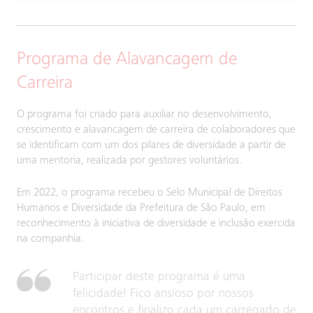
Programa de Alavancagem de
Carreira
O programa foi criado para auxiliar no desenvolvimento,
crescimento e alavancagem de carreira de colaboradores que
se identificam com um dos pilares de diversidade a partir de
uma mentoria, realizada por gestores voluntários.
Em 2022, o programa recebeu o Selo Municipal de Direitos
Humanos e Diversidade da Prefeitura de São Paulo, em
reconhecimento à iniciativa de diversidade e inclusão exercida
na companhia.
Participar deste programa é uma
felicidade! Fico ansioso por nossos
encontros e finalizo cada um carregado de