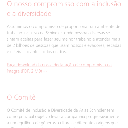
O nosso compromisso com a inclusão
e a diversidade
Assumimos o compromisso de proporcionar um ambiente de
trabalho inclusivo na Schindler, onde pessoas diversas se
sintam aceitas para fazer seu melhor trabalho e atender mais
de 2 bilhões de pessoas que usam nossos elevadores, escadas
e esteiras rolantes todos os dias.
Faça download da nossa declaração de compromisso na
íntegra (PDF, 2 MB) ➝
O Comitê
O Comitê de Inclusão e Diversidade da Atlas Schindler tem
como principal objetivo levar a companhia progressivamente
a um equilíbrio de gêneros, culturas e diferentes origens que