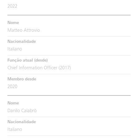
2022
Matteo Attrovio
Italiano
Chief Information Officer (2017)
2020
Danilo Calabrò
Italiano