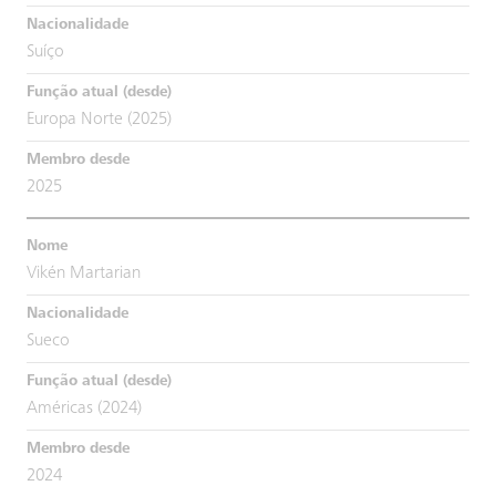
Suíço
Europa Norte (2025)
2025
Vikén Martarian
Sueco
Américas (2024)
2024