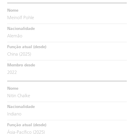
Meinolf Pohle
Alemão
China (2025)
2022
Nitin Chalke
Indiano
Ásia-Pacífico (2025)