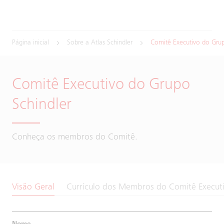
Página inicial
Sobre a Atlas Schindler
Comitê Executivo do Grup
Comitê Executivo do Grupo
Schindler
Conheça os membros do Comitê.
Visão Geral
Currículo dos Membros do Comitê Execut