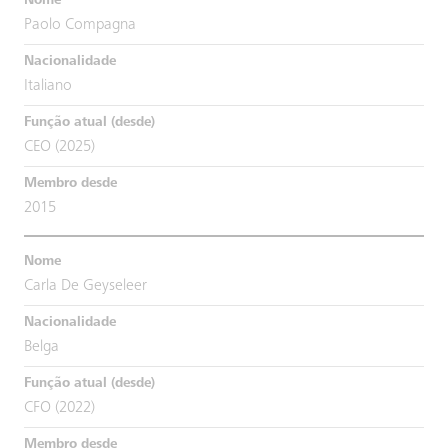
Paolo Compagna
Italiano
CEO (2025)
2015
Carla De Geyseleer
Belga
CFO (2022)