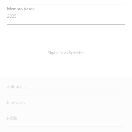
2025
Siga a Atlas Schindler
Aplicações
Inovações
Mídia