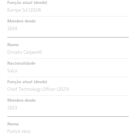
Europa Sul (2024)
2024
Donato Carparelli
Suíço
Chief Technology Officer (2023)
2023
Patrick Hess