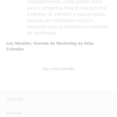
empreendimento. É uma grande honra
para a companhia integrar essa parceria,
e oferecer as melhores e mais arrojadas
soluções em mobilidade vertical e
segurança para os moradores e visitantes
do Yachthouse.
Luis Mundim, Gerente de Marketing da Atlas
Schindler
Siga a Atlas Schindler
Aplicações
Inovações