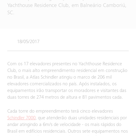
Yachthouse Residence Club, em Balneário Camboriú,
SC.
18/05/2017
Com os 17 elevadores presentes no Yachthouse Residence
Club, o mais alto empreendimento residencial em construção
no Brasil, a Atlas Schindler atingiu o marco de 206 mil
elevadores comercializados no país. Após instalados, os
equipamentos irão transportar os moradores e visitantes das
duas torres de 274 metros de altura e 81 pavimentos cada.
Cada torre do empreendimento terá cinco elevadores
Schindler 7000
, que atenderão duas unidades residenciais por
andar atingindo a 6m/s de velocidade - os mais rápidos do
Brasil em edifícios residenciais. Outros sete equipamentos nos