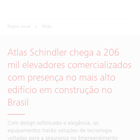
Página inicial
Mídia
Atlas Schindler chega a 206
mil elevadores comercializados
com presença no mais alto
edifício em construção no
Brasil
Com design sofisticado e elegância, os
equipamentos trarão soluções de tecnologia
voltadas para a segurança no Empreendimento