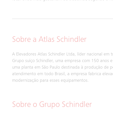
Sobre a Atlas Schindler
A Elevadores Atlas Schindler Ltda, líder nacional em 
Grupo suíço Schindler, uma empresa com 150 anos e a
uma planta em São Paulo destinada à produção de p
atendimento em todo Brasil, a empresa fabrica eleva
modernização para esses equipamentos.
Sobre o Grupo Schindler