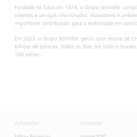
Fundado na Suíça em 1874, o Grupo Schindler comple
rolantes e serviços relacionados. Inovadores e ambi
importante contribuição para a mobilidade em centr
Em 2023, o Grupo Schindler gerou uma receita de CH
bilhões de pessoas, todos os dias, em todo o mundo
100 países.
Aplicações
Inovações