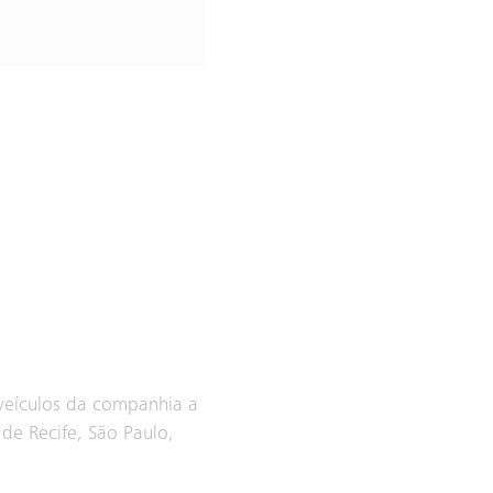
veículos da companhia a
de Recife, São Paulo,