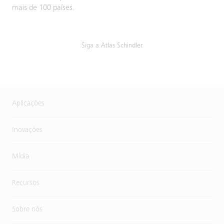
mais de 100 países.
Siga a Atlas Schindler
Aplicações
Inovações
Mídia
Recursos
Sobre nós