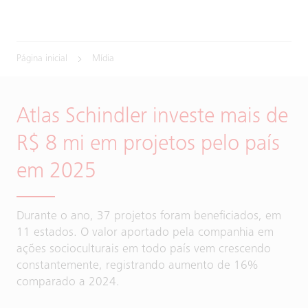
Página inicial
Mídia
Atlas Schindler investe mais de
R$ 8 mi em projetos pelo país
em 2025
Durante o ano, 37 projetos foram beneficiados, em
11 estados. O valor aportado pela companhia em
ações socioculturais em todo país vem crescendo
constantemente, registrando aumento de 16%
comparado a 2024.