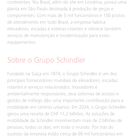
continentes. No Brasil, além do site em Londrina, possui uma
planta em São Paulo destinada à produção de peças e
componentes. Com mais de 5 mil funcionários e 150 postos
de atendimento em todo Brasil, a empresa fabrica
elevadores, escadas e esteiras rolantes e oferece também
serviços de manutenção e modernização para esses
equipamentos.
Sobre o Grupo Schindler
Fundado na Suíça em 1874, o Grupo Schindler é um dos
principais fornecedores mundiais de elevadores, escadas
rolantes e serviços relacionados. Inovadores e
ambientalmente responsáveis, seus sistemas de acesso e
gestão de tráfego dão uma importante contribuição para a
mobilidade em centros urbanos. Em 2024, o Grupo Schindler
gerou uma receita de CHF 11,2 bilhões. As soluções de
mobilidade da Schindler movimentam mais de 2 bilhões de
pessoas, todos os dias, em todo o mundo. Por trás do
sucesso da empresa estão cerca de 69 mil funcionários em