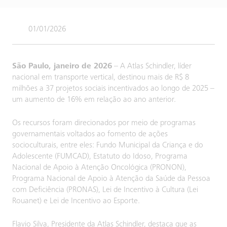
01/01/2026
São Paulo, janeiro de 2026
– A Atlas Schindler, líder
nacional em transporte vertical, destinou mais de R$ 8
milhões a 37 projetos sociais incentivados ao longo de 2025 –
um aumento de 16% em relação ao ano anterior.
Os recursos foram direcionados por meio de programas
governamentais voltados ao fomento de ações
socioculturais, entre eles: Fundo Municipal da Criança e do
Adolescente (FUMCAD), Estatuto do Idoso, Programa
Nacional de Apoio à Atenção Oncológica (PRONON),
Programa Nacional de Apoio à Atenção da Saúde da Pessoa
com Deficiência (PRONAS), Lei de Incentivo à Cultura (Lei
Rouanet) e Lei de Incentivo ao Esporte.
Flavio Silva, Presidente da Atlas Schindler, destaca que as