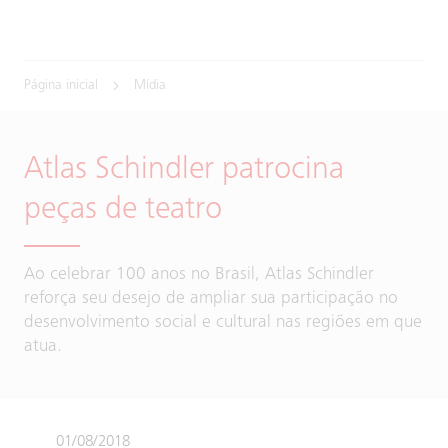
Página inicial
Mídia
Atlas Schindler patrocina
peças de teatro
Ao celebrar 100 anos no Brasil, Atlas Schindler
reforça seu desejo de ampliar sua participação no
desenvolvimento social e cultural nas regiões em que
atua.
01/08/2018