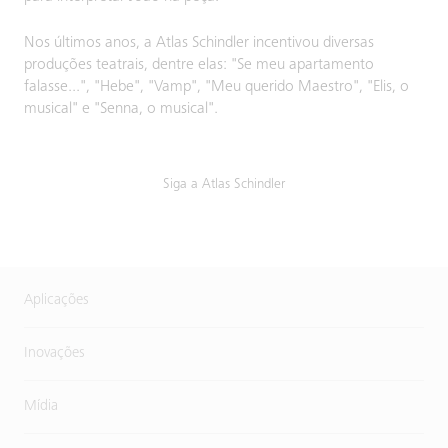
Nos últimos anos, a Atlas Schindler incentivou diversas
produções teatrais, dentre elas: "Se meu apartamento
falasse...", "Hebe", "Vamp", "Meu querido Maestro", "Elis, o
musical" e "Senna, o musical".
Siga a Atlas Schindler
Aplicações
Inovações
Mídia